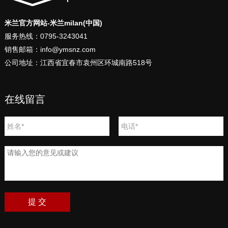
米兰官方网站-米兰milan(中国)
服务热线：0795-3243041
销售邮箱：info@ymsnz.com
公司地址：江西省宜春市袁州区环城南路518号
在线留言