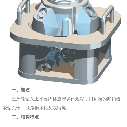
一、概述
三牙轮钻头上扣要严格遵守操作规程，用标准的卸扣器
或钻头盒，以免损坏钻头或喷嘴。
二、结构特点