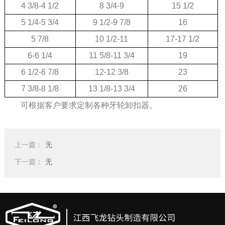
4 3/8-4 1/2
8 3/4-9
15 1/2
5 1/4-5 3/4
9 1/2-9 7/8
16
5 7/8
10 1/2-11
17-17 1/2
6-6 1/4
11 5/8-11 3/4
19
6 1/2-6 7/8
12-12 3/8
23
7 3/8-8 1/8
13 1/8-13 3/4
26
可根据客户要求定制各种牙轮卸扣器。
上一篇：
无
下一篇：
无