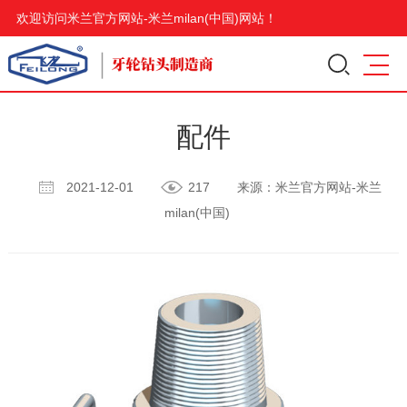
欢迎访问米兰官方网站-米兰milan(中国)网站！
配件
2021-12-01
217
来源：米兰官方网站-米兰
milan(中国)