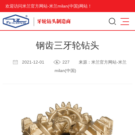
欢迎访问米兰官方网站-米兰milan(中国)网站！
钢齿三牙轮钻头
2021-12-01
227
来源：米兰官方网站-米兰
milan(中国)