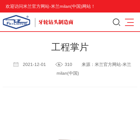
欢迎访问米兰官方网站-米兰milan(中国)网站！
工程掌片
2021-12-01
310
来源：米兰官方网站-米兰
milan(中国)