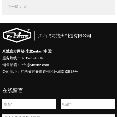
下一篇：
无
米兰官方网站-米兰milan(中国)
服务热线：0795-3243041
销售邮箱：info@ymsnz.com
公司地址：江西省宜春市袁州区环城南路518号
在线留言