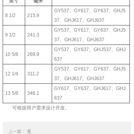
英寸
毫米
GY537、GY617、GY637、GHJ5
8 1/2
215.9
37、GHJ617、GHJ637
GY537、GY617、GY637、GHJ5
9 1/2
241.3
37、GHJ617、GHJ637
GY537、GY637、GHJ537、GHJ
10 5/8
269.9
637
GY537、GY617、GY637、GHJ5
12 1/4
311.2
37、GHJ617、GHJ637
GY617、GY637、GHJ617、GHJ
13 5/8
346.1
637
可根据用户需求设计开发。
上一篇：
无