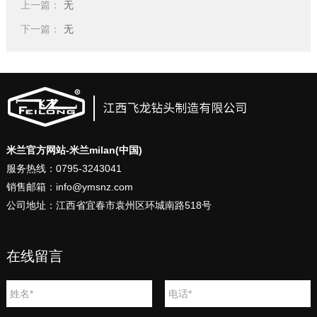
上一篇：
无
下一篇：
无
米兰官方网站-米兰milan(中国)
服务热线：0795-3243041
销售邮箱：info@ymsnz.com
公司地址：江西省宜春市袁州区环城南路518号
在线留言