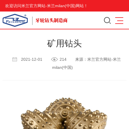
欢迎访问米兰官方网站-米兰milan(中国)网站！
矿用钻头
2021-12-01
214
来源：米兰官方网站-米兰
milan(中国)