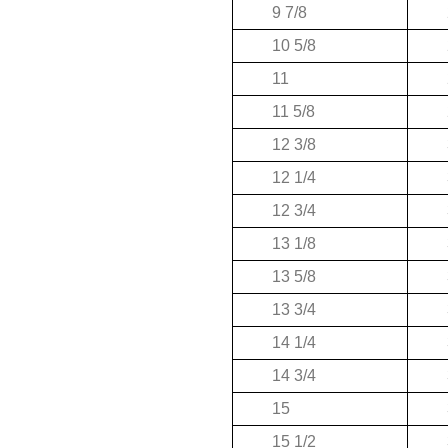
9 7/8
10 5/8
11
11 5/8
12 3/8
12 1/4
12 3/4
13 1/8
13 5/8
13 3/4
14 1/4
14 3/4
15
15 1/2