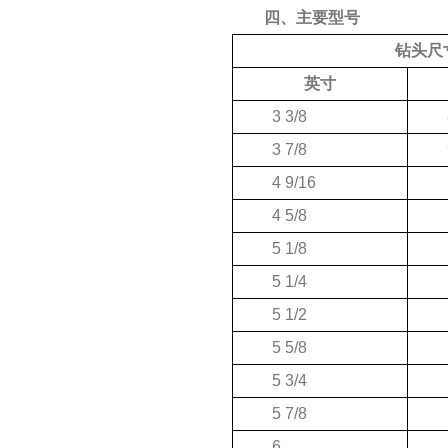
四、主要型号
钻头尺
英寸
3 3/8
3 7/8
4 9/16
4 5/8
5 1/8
5 1/4
5 1/2
5 5/8
5 3/4
5 7/8
6