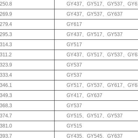
250.8
GY437、GY517、GY537、GY6
269.9
GY437、GY537、GY637
279.4
GY617
295.3
GY437、GY517、GY537
314.3
GY517
311.2
GY437、GY517、GY537、GY6
323.9
GY537
333.4
GY537
346.1
GY517、GY537、GY617、GY6
349.3
GY417、GY637
368.3
GY537
374.7
GY515、GY517、GY537
381.0
GY515
393.7
GY435、GY545、GY637