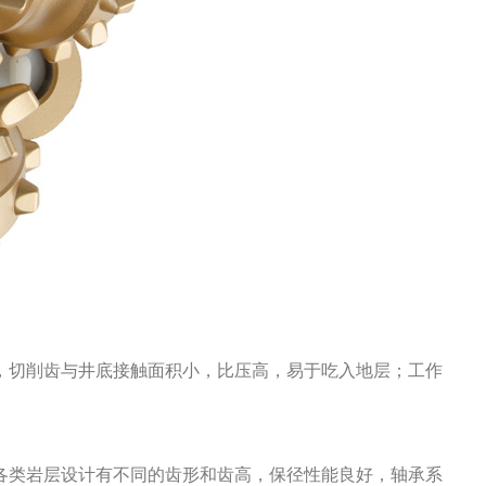
，切削齿与井底接触面积小，比压高，易于吃入地层；工作
各类岩层设计有不同的齿形和齿高，保径性能良好，轴承系