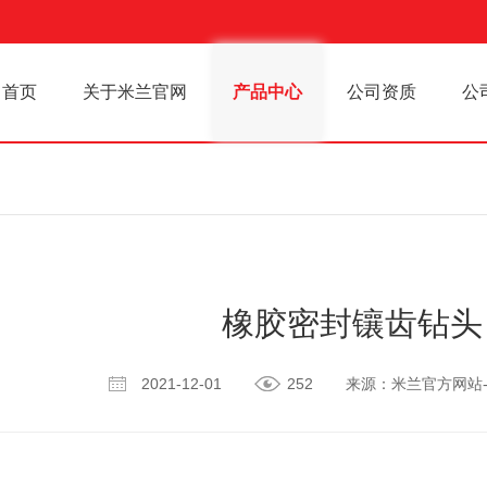
首页
关于米兰官网
产品中心
公司资质
公
橡胶密封镶齿钻头
2021-12-01
252
来源：米兰官方网站-米